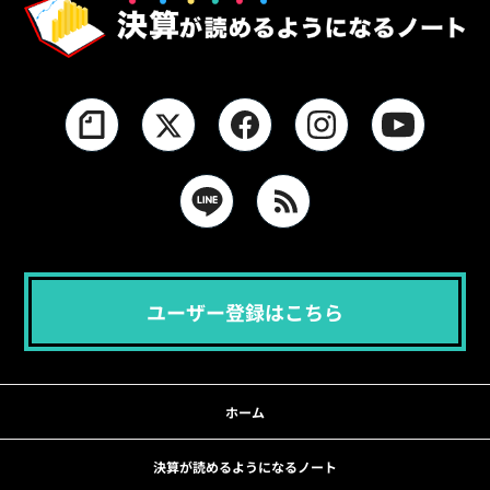
ユーザー登録はこちら
ホーム
決算が読めるようになるノート