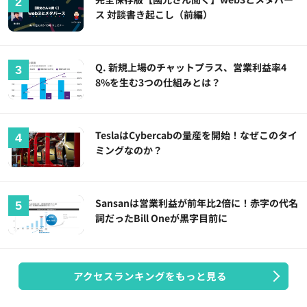
ス 対談書き起こし（前編）
Q. 新規上場のチャットプラス、営業利益率4
8%を生む3つの仕組みとは？
TeslaはCybercabの量産を開始！なぜこのタイ
ミングなのか？
Sansanは営業利益が前年比2倍に！赤字の代名
詞だったBill Oneが黒字目前に
アクセスランキングをもっと見る