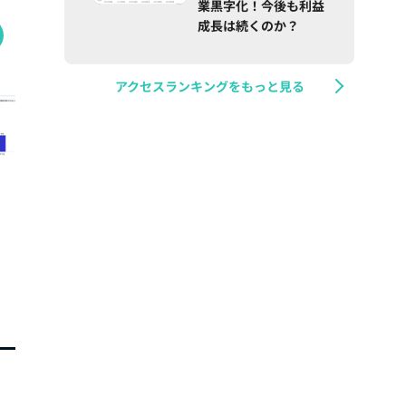
業黒字化！今後も利益
成長は続くのか？
アクセスランキングをもっと見る