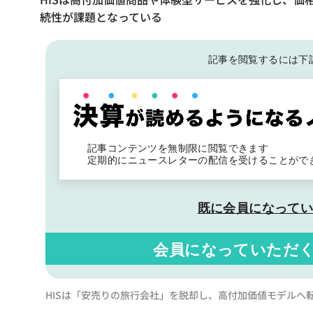
続性が課題となっている
記事を閲覧するには下
記事コンテンツを無制限に閲覧できます
定期的にニュースレターの配信を受けることがで
既に会員になって
会員になっていただ
HISは「安売りの旅行会社」を脱却し、高付加価値モデルへ