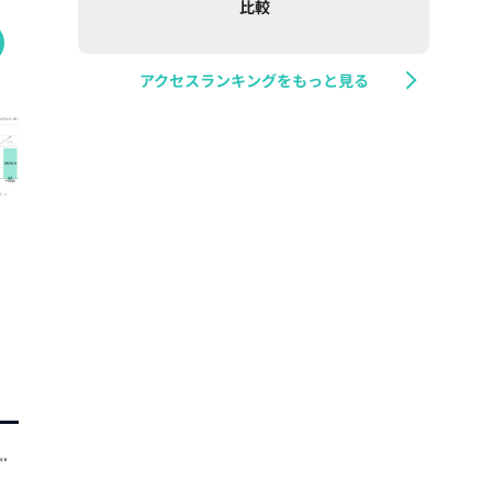
比較
アクセスランキングをもっと見る