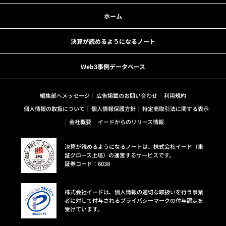
ホーム
決算が読めるようになるノート
Web3事例データベース
編集部へメッセージ
広告掲載のお問い合わせ
利用規約
個人情報の取扱について
個人情報保護方針
特定商取引法に関する表示
会社概要
イードからのリリース情報
決算が読めるようになるノートは、株式会社イード（東
証グロース上場）の運営するサービスです。
証券コード：6038
株式会社イードは、個人情報の適切な取扱いを行う事業
者に対して付与されるプライバシーマークの付与認定を
受けています。