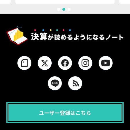
1
2
3
ユーザー登録はこちら