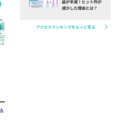
益が半減！ヒット作が
減少した理由とは？
アクセスランキングをもっと見る