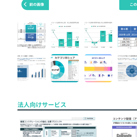
前の画像
こ
法人向けサービス