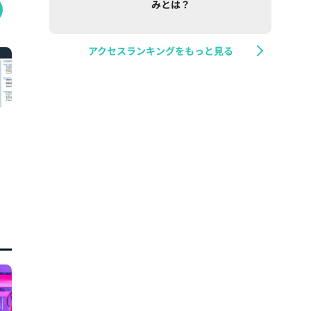
みとは？
アクセスランキングをもっと見る