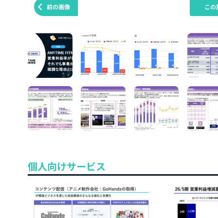
前の画像
この
個人向けサービス