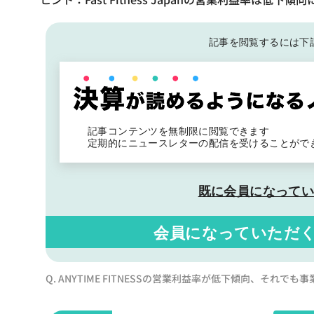
記事を閲覧するには下
記事コンテンツを無制限に閲覧できます
定期的にニュースレターの配信を受けることがで
既に会員になって
会員になっていただ
Q. ANYTIME FITNESSの営業利益率が低下傾向、それで