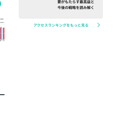
要がもたらす最高益と
今後の戦略を読み解く
アクセスランキングをもっと見る