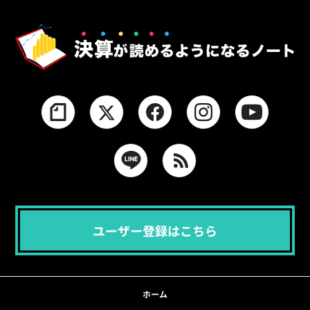
ユーザー登録はこちら
ホーム