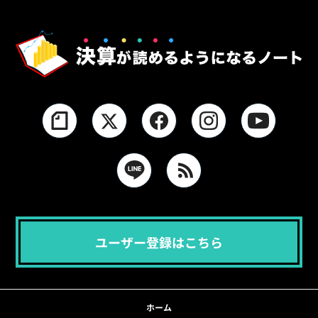
ユーザー登録はこちら
ホーム