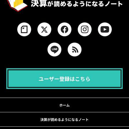
ユーザー登録はこちら
ホーム
決算が読めるようになるノート