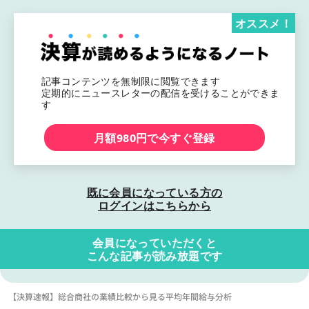
オススメ！
記事コンテンツを無制限に閲覧できます
定期的にニュースレターの配信を受けることができま
す
月額980円で今すぐ登録
既に会員になっている方の
ログインはこちらから
会員になっていただくと
こんな記事が読み放題です
【決算速報】総合商社の業績比較から見る平均年間給与分析