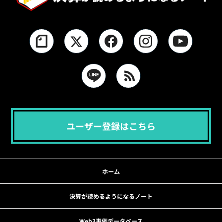
ユーザー登録はこちら
ホーム
決算が読めるようになるノート
Web3事例データベース