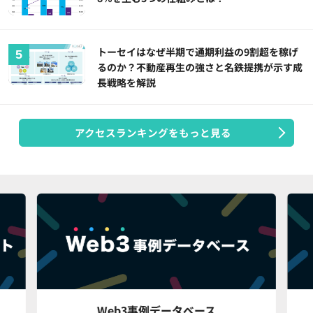
トーセイはなぜ半期で通期利益の9割超を稼げ
るのか？不動産再生の強さと名鉄提携が示す成
長戦略を解説
アクセスランキングをもっと見る
Web3事例データベース