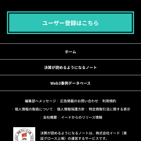
ユーザー登録はこちら
ホーム
決算が読めるようになるノート
Web3事例データベース
編集部へメッセージ
広告掲載のお問い合わせ
利用規約
個人情報の取扱について
個人情報保護方針
特定商取引法に関する表示
会社概要
イードからのリリース情報
決算が読めるようになるノートは、株式会社イード（東
証グロース上場）の運営するサービスです。