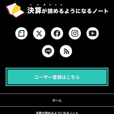
ユーザー登録はこちら
ホーム
決算が読めるようになるノート