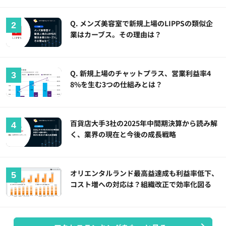
Q. メンズ美容室で新規上場のLIPPSの類似企
業はカーブス。その理由は？
Q. 新規上場のチャットプラス、営業利益率4
8%を生む3つの仕組みとは？
百貨店大手3社の2025年中間期決算から読み解
く、業界の現在と今後の成長戦略
オリエンタルランド最高益達成も利益率低下、
コスト増への対応は？組織改正で効率化図る