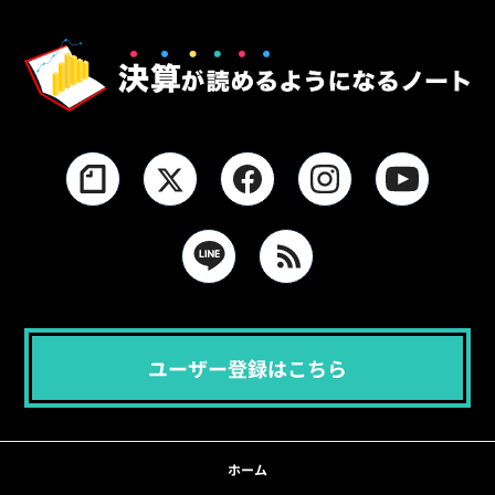
ユーザー登録はこちら
ホーム