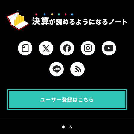
ユーザー登録はこちら
ホーム