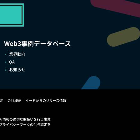
Web3事例データベース
業界動向
QA
お知らせ
示
会社概要
イードからのリリース情報
人情報の適切な取扱いを行う事業
プライバシーマークの付与認定を