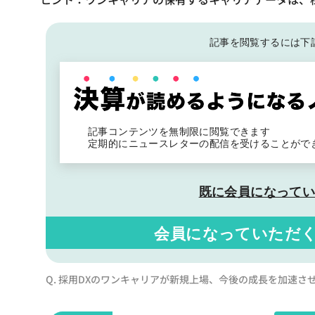
記事を閲覧するには下
記事コンテンツを無制限に閲覧できます
定期的にニュースレターの配信を受けることがで
既に会員になって
会員になっていただ
Q. 採用DXのワンキャリアが新規上場、今後の成長を加速さ