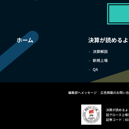
ホーム
決算が読めるよ
決算解説
新規上場
QA
編集部へメッセージ
広告掲載のお問い合
決算が読めるよ
証グロース上場
証券コード：60