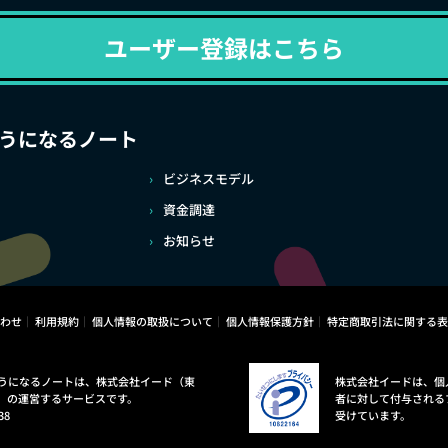
ユーザー登録はこちら
うになるノート
ビジネスモデル
資金調達
お知らせ
わせ
利用規約
個人情報の取扱について
個人情報保護方針
特定商取引法に関する表
うになるノートは、株式会社イード（東
株式会社イードは、個
）の運営するサービスです。
者に対して付与される
38
受けています。