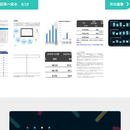
の記事へ戻る
8/15
次の画像