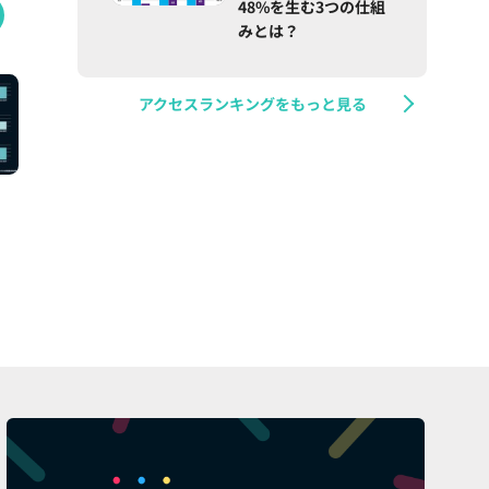
48%を生む3つの仕組
みとは？
アクセスランキングをもっと見る