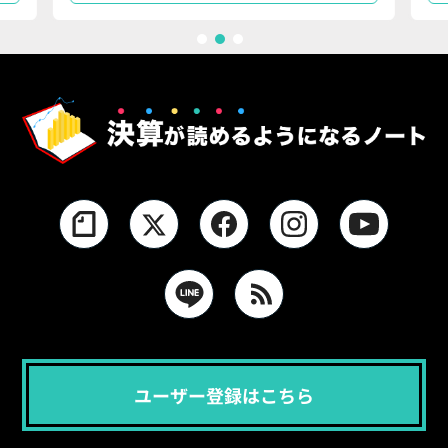
1
2
3
ユーザー登録はこちら