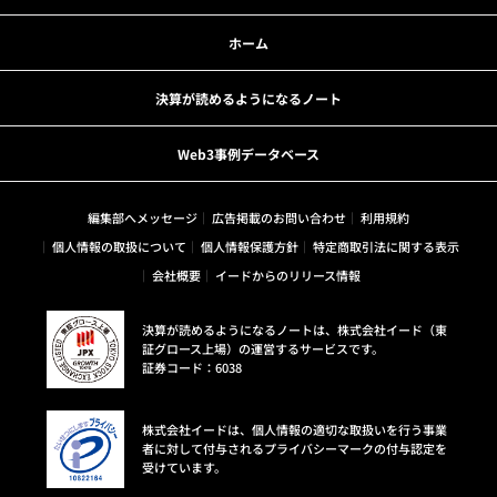
ホーム
決算が読めるようになるノート
Web3事例データベース
編集部へメッセージ
広告掲載のお問い合わせ
利用規約
個人情報の取扱について
個人情報保護方針
特定商取引法に関する表示
会社概要
イードからのリリース情報
決算が読めるようになるノートは、株式会社イード（東
証グロース上場）の運営するサービスです。
証券コード：6038
株式会社イードは、個人情報の適切な取扱いを行う事業
者に対して付与されるプライバシーマークの付与認定を
受けています。