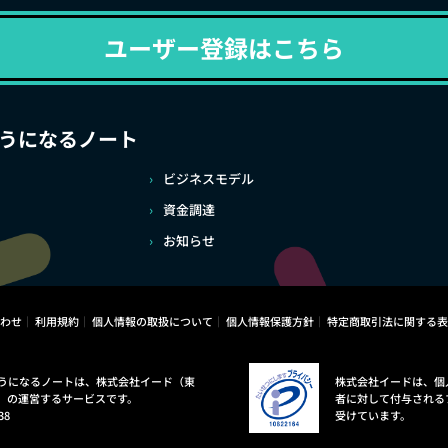
ユーザー登録はこちら
うになるノート
ビジネスモデル
資金調達
お知らせ
わせ
利用規約
個人情報の取扱について
個人情報保護方針
特定商取引法に関する表
うになるノートは、株式会社イード（東
株式会社イードは、個
）の運営するサービスです。
者に対して付与される
38
受けています。