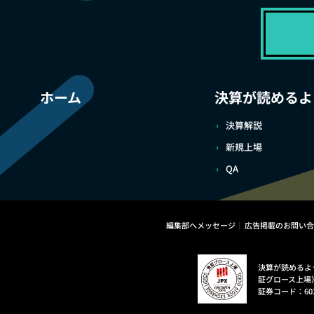
ホーム
決算が読めるよ
決算解説
新規上場
QA
編集部へメッセージ
広告掲載のお問い合
決算が読めるよ
証グロース上場
証券コード：60