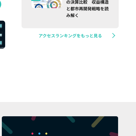
の決算比較 収益構造
と都市再開発戦略を読
み解く
アクセスランキングをもっと見る