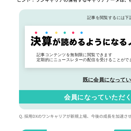
記事を閲覧するには下
記事コンテンツを無制限に閲覧できます
定期的にニュースレターの配信を受けることがで
既に会員になって
会員になっていただ
Q. 採用DXのワンキャリアが新規上場、今後の成長を加速さ