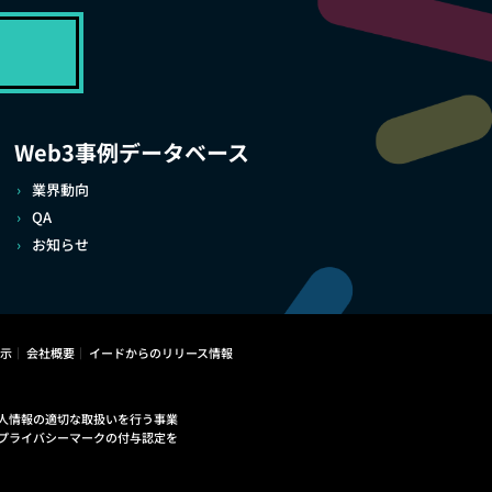
Web3事例データベース
業界動向
QA
お知らせ
示
会社概要
イードからのリリース情報
人情報の適切な取扱いを行う事業
プライバシーマークの付与認定を