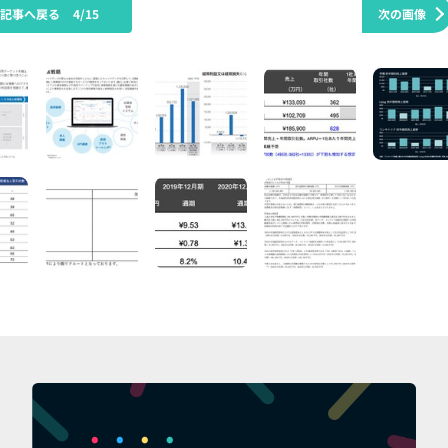
の記事へ戻る
4/15
次の画像