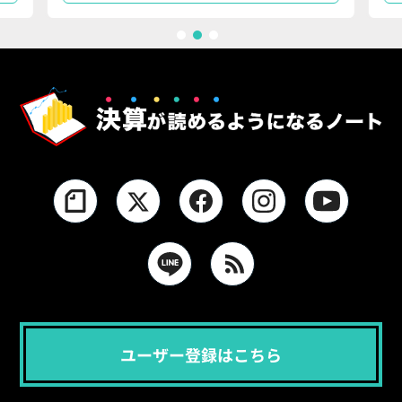
1
2
3
ユーザー登録はこちら