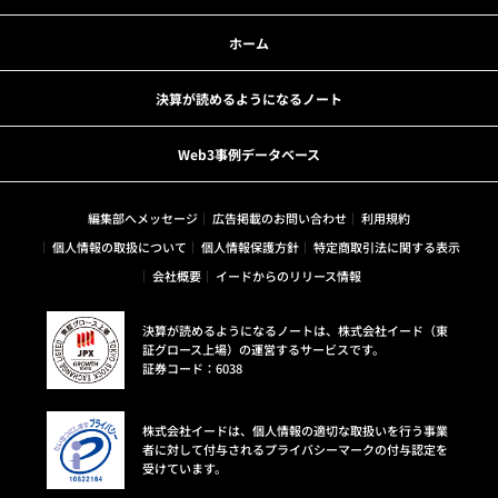
ホーム
決算が読めるようになるノート
Web3事例データベース
編集部へメッセージ
広告掲載のお問い合わせ
利用規約
個人情報の取扱について
個人情報保護方針
特定商取引法に関する表示
会社概要
イードからのリリース情報
決算が読めるようになるノートは、株式会社イード（東
証グロース上場）の運営するサービスです。
証券コード：6038
株式会社イードは、個人情報の適切な取扱いを行う事業
者に対して付与されるプライバシーマークの付与認定を
受けています。