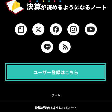
ユーザー登録はこちら
ホーム
決算が読めるようになるノート