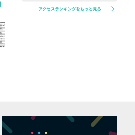
アクセスランキングをもっと見る