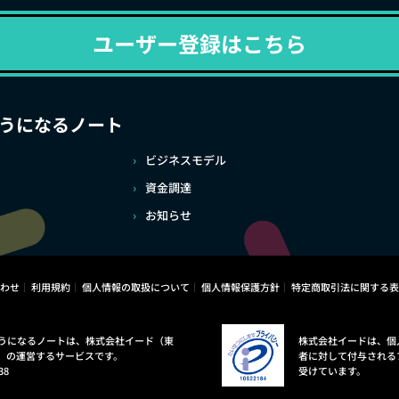
ユーザー登録はこちら
うになるノート
ビジネスモデル
資金調達
お知らせ
わせ
利用規約
個人情報の取扱について
個人情報保護方針
特定商取引法に関する表
うになるノートは、株式会社イード（東
株式会社イードは、個
）の運営するサービスです。
者に対して付与される
38
受けています。