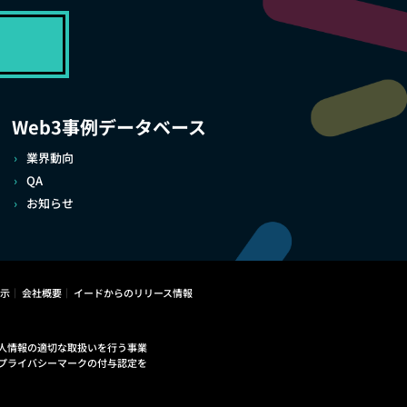
Web3事例データベース
業界動向
QA
お知らせ
示
会社概要
イードからのリリース情報
人情報の適切な取扱いを行う事業
プライバシーマークの付与認定を