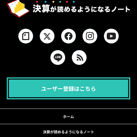
ユーザー登録はこちら
ホーム
決算が読めるようになるノート