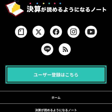
ユーザー登録はこちら
ホーム
決算が読めるようになるノート