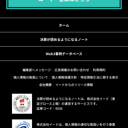
ホーム
決算が読めるようになるノート
Web3事例データベース
編集部へメッセージ
広告掲載のお問い合わせ
利用規約
個人情報の取扱について
個人情報保護方針
特定商取引法に関する表示
会社概要
イードからのリリース情報
決算が読めるようになるノートは、株式会社イード（東
証グロース上場）の運営するサービスです。
証券コード：6038
株式会社イードは、個人情報の適切な取扱いを行う事業