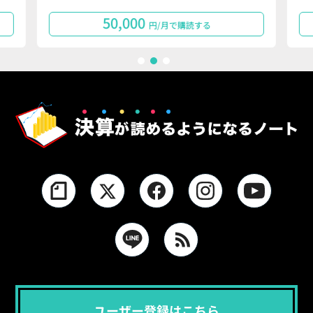
50,000
円/月で購読する
1
2
3
ユーザー登録はこちら