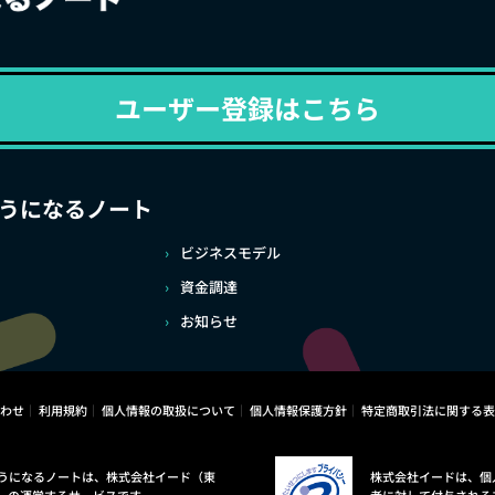
ユーザー登録はこちら
うになるノート
ビジネスモデル
資金調達
お知らせ
わせ
利用規約
個人情報の取扱について
個人情報保護方針
特定商取引法に関する表
うになるノートは、株式会社イード（東
株式会社イードは、個
）の運営するサービスです。
者に対して付与される