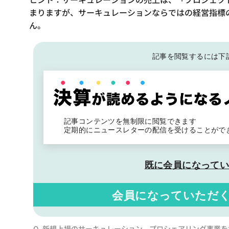
まりますが、サーキュレーションならではの経営指標
ん。
記事を閲覧するには下
記事コンテンツを無制限に閲覧できます
定期的にニュースレターの配信を受けることがで
既に会員になって
会員になっていただ
Q. 新規上場のサーキュレーション、プロシェアリング事業を