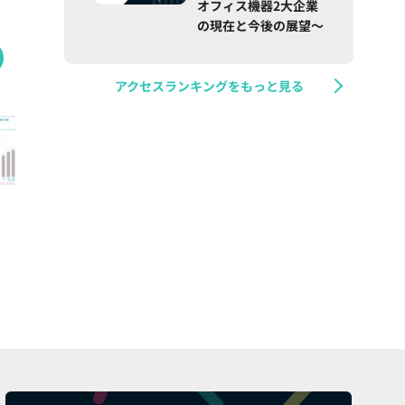
オフィス機器2大企業
の現在と今後の展望～
アクセスランキングをもっと見る