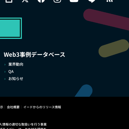
Web3事例データベース
業界動向
QA
お知らせ
示
会社概要
イードからのリリース情報
人情報の適切な取扱いを行う事業
プライバシーマークの付与認定を