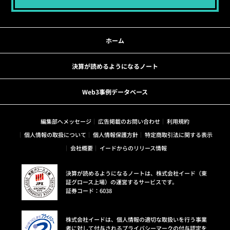
ホーム
決算が読めるようになるノート
Web3事例データベース
編集部へメッセージ
広告掲載のお問い合わせ
利用規約
個人情報の取扱について
個人情報保護方針
特定商取引法に関する表示
会社概要
イードからのリリース情報
決算が読めるようになるノートは、株式会社イード（東
証グロース上場）の運営するサービスです。
証券コード：6038
株式会社イードは、個人情報の適切な取扱いを行う事業
者に対して付与されるプライバシーマークの付与認定を