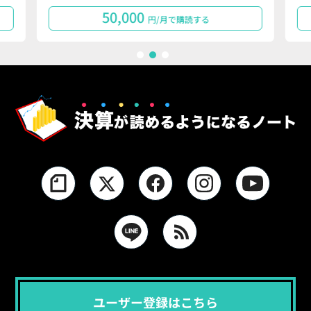
50,000
円/月で購読する
1
2
3
ユーザー登録はこちら