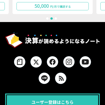
50,000
円/月で購読する
1
2
3
ユーザー登録はこちら