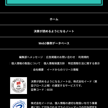
ホーム
決算が読めるようになるノート
Web3事例データベース
編集部へメッセージ
広告掲載のお問い合わせ
利用規約
個人情報の取扱について
個人情報保護方針
特定商取引法に関する表示
会社概要
イードからのリリース情報
決算が読めるようになるノートは、株式会社イード（東
証グロース上場）の運営するサービスです。
証券コード：6038
株式会社イードは、個人情報の適切な取扱いを行う事業
者に対して付与されるプライバシーマークの付与認定を