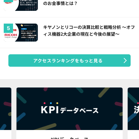
のお金事情とは？
キヤノンとリコーの決算比較と戦略分析 ～オフ
ィス機器2大企業の現在と今後の展望～
アクセスランキングをもっと見る