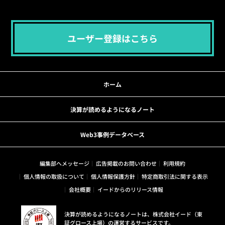
ユーザー登録はこちら
ホーム
決算が読めるようになるノート
Web3事例データベース
編集部へメッセージ
広告掲載のお問い合わせ
利用規約
個人情報の取扱について
個人情報保護方針
特定商取引法に関する表示
会社概要
イードからのリリース情報
決算が読めるようになるノートは、株式会社イード（東
証グロース上場）の運営するサービスです。