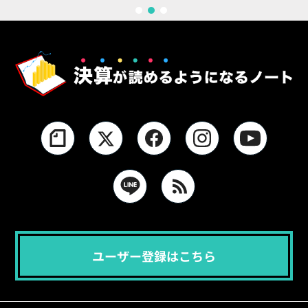
1
2
3
ユーザー登録はこちら