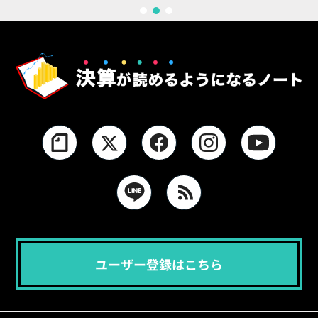
1
2
3
ユーザー登録はこちら