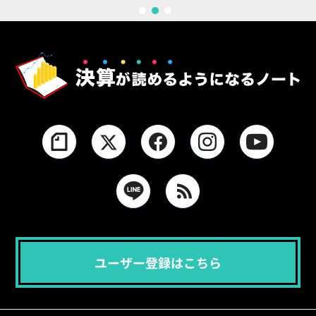
1
2
3
ユーザー登録はこちら