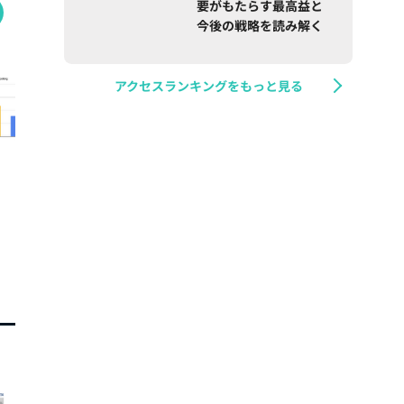
要がもたらす最高益と
今後の戦略を読み解く
アクセスランキングをもっと見る