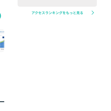
アクセスランキングをもっと見る