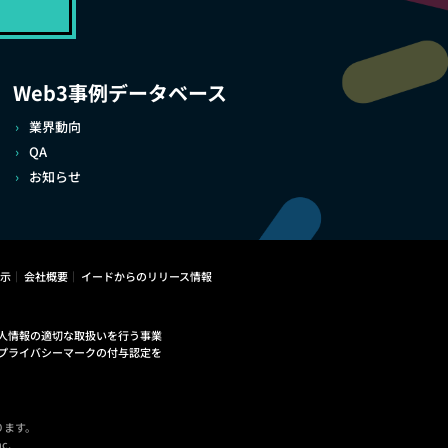
Web3事例データベース
業界動向
QA
お知らせ
示
会社概要
イードからのリリース情報
人情報の適切な取扱いを行う事業
プライバシーマークの付与認定を
ります。
c.