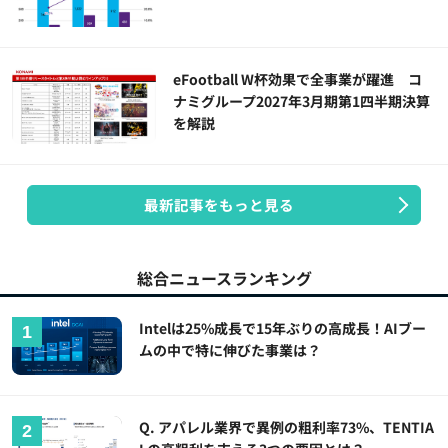
eFootball W杯効果で全事業が躍進 コ
ナミグループ2027年3月期第1四半期決算
を解説
最新記事をもっと見る
総合ニュースランキング
Intelは25%成長で15年ぶりの高成長！AIブー
ムの中で特に伸びた事業は？
Q. アパレル業界で異例の粗利率73%、TENTIA