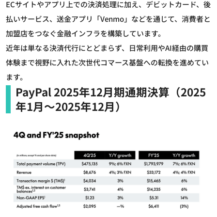
ECサイトやアプリ上での決済処理に加え、デビットカード、後
払いサービス、送金アプリ「Venmo」などを通じて、消費者と
加盟店をつなぐ金融インフラを構築しています。
近年は単なる決済代行にとどまらず、日常利用やAI経由の購買
体験まで視野に入れた次世代コマース基盤への転換を進めてい
ます。
PayPal 2025年12月期通期決算（2025
年1月～2025年12月）