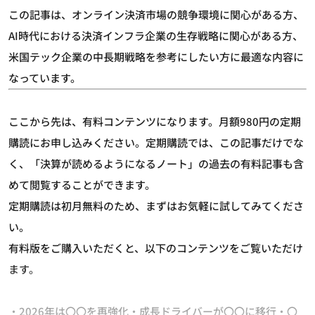
この記事は、オンライン決済市場の競争環境に関心がある方、
AI時代における決済インフラ企業の生存戦略に関心がある方、
米国テック企業の中長期戦略を参考にしたい方に最適な内容に
なっています。
ここから先は、有料コンテンツになります。月額980円の定期
購読にお申し込みください。定期購読では、この記事だけでな
く、「決算が読めるようになるノート」の過去の有料記事も含
めて閲覧することができます。
定期購読は初月無料のため、まずはお気軽に試してみてくださ
い。
有料版をご購入いただくと、以下のコンテンツをご覧いただけ
ます。
・2026年は〇〇を再強化・成長ドライバーが〇〇に移行・〇