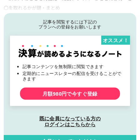
〇を取れるかが鍵・まとめ
記事を閲覧するには下記の
プランへの登録をお願いします
オススメ！
記事コンテンツを無制限に閲覧できます
定期的にニュースレターの配信を受けることがで
きます
月額980円で今すぐ登録
既に会員になっている方の
ログインはこちらから