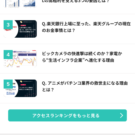
Lの高粗利を支える3つの要因とは？
Q.楽天銀行上場に至った、楽天グループの現在
のお金事情とは？
ビックカメラの快進撃は続くのか？家電か
ら“生活インフラ企業”へ進化する理由
Q. アニメがパチンコ業界の救世主になる理由
とは？
アクセスランキングをもっと見る