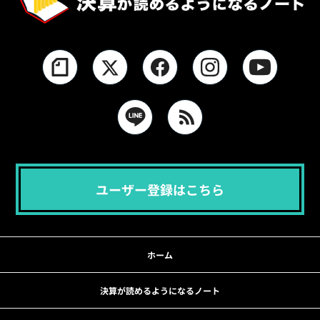
ユーザー登録はこちら
ホーム
決算が読めるようになるノート