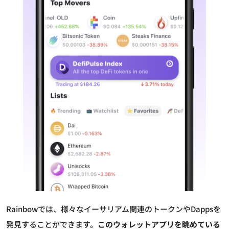
Rainbowでは、様々なイーサリアム関連のトークンやDappsを
発見することができます。
このウォレットアプリを眺めている