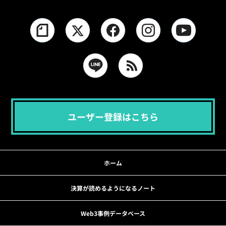
ユーザー登録はこちら
ホーム
決算が読めるようになるノート
Web3事例データベース