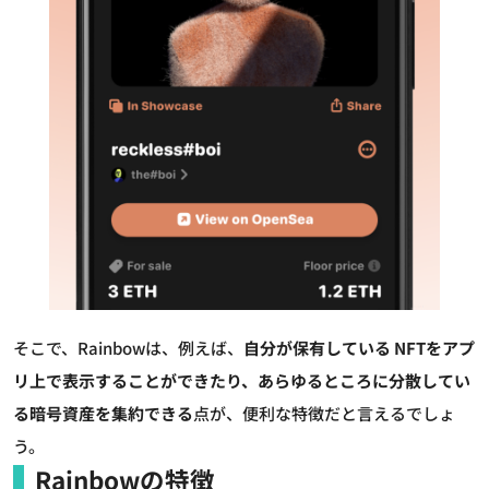
そこで、Rainbowは、例えば、
自分が保有している NFTをアプ
リ上で表示することができたり、あらゆるところに分散してい
る暗号資産を集約できる
点が、便利な特徴だと言えるでしょ
う。
Rainbowの特徴