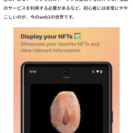
のサービスを利用する必要があるなど、初心者には非常にやや
こしいのが、今のweb3の世界です。