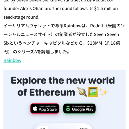
founder Alexis Ohanian. The round follows its $1.5 million
seed-stage round.
イーサリアムウォレットであるRainbowは、Reddit（米国のソ
ーシャルニュースサイト）の創業者が設立したSeven Seven
Sixというベンチャーキャピタルなどから、$18MM（約18億
円） のシリーズAを調達しました。
Rainbow