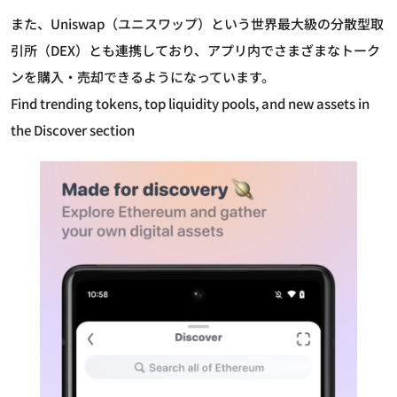
また、Uniswap（ユニスワップ）という世界最大級の分散型取
引所（DEX）とも連携しており、アプリ内でさまざまなトーク
ンを購入・売却できるようになっています。
Find trending tokens, top liquidity pools, and new assets in
the Discover section