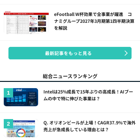
eFootball W杯効果で全事業が躍進 コ
ナミグループ2027年3月期第1四半期決算
を解説
最新記事をもっと見る
総合ニュースランキング
Intelは25%成長で15年ぶりの高成長！AIブー
ムの中で特に伸びた事業は？
Q. オリオンビールが上場！CAGR37.9%で海外
売上が急成長している理由とは？