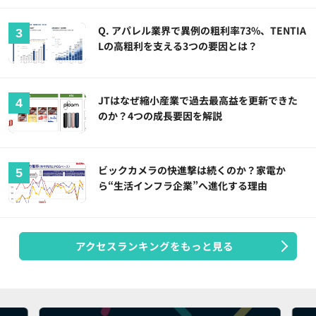
Q. アパレル業界で異例の粗利率73%、TENTIA
Lの高粗利を支える3つの要因とは？
JTはなぜ縮小産業で過去最高益を更新できた
のか？4つの成長要因を解説
ビックカメラの快進撃は続くのか？家電か
ら“生活インフラ企業”へ進化する理由
アクセスランキングをもっと見る