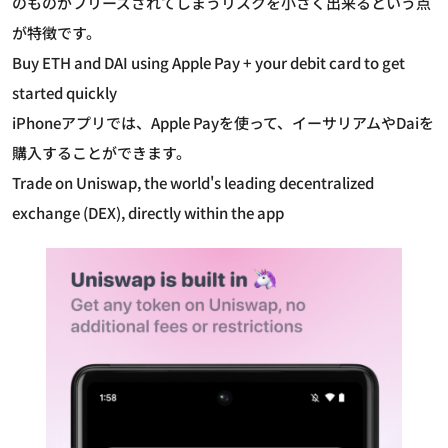
のものがフリーズされてしまうリスクを小さく出来るという点
が特徴です。
Buy ETH and DAI using Apple Pay + your debit card to get
started quickly
iPhoneアプリでは、Apple Payを使って、イーサリアムやDaiを
購入することができます。
Trade on Uniswap, the world's leading decentralized
exchange (DEX), directly within the app