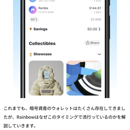
これまでも、暗号資産のウォレットはたくさん存在してきまし
たが、Rainbowはなぜこのタイミングで流行っているのかを解
説していきます。