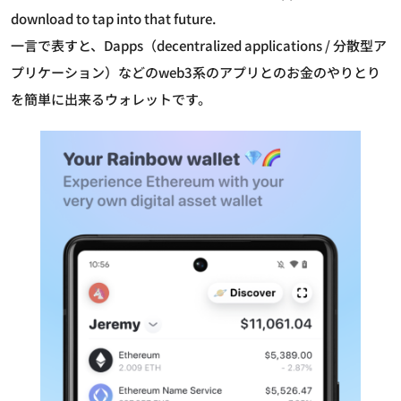
download to tap into that future.
一言で表すと、Dapps（decentralized applications / 分散型ア
プリケーション）などのweb3系のアプリとのお金のやりとり
を簡単に出来るウォレットです。