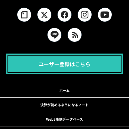
ユーザー登録はこちら
ホーム
決算が読めるようになるノート
Web3事例データベース