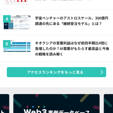
宇宙ベンチャーのアストロスケール、306億円
調達の先にある「継続受注モデル」とは？
キオクシアの営業利益はなぜ前四半期比4倍に
急増したのか？AI需要がもたらす最高益と今後
の戦略を読み解く
アクセスランキングをもっと見る