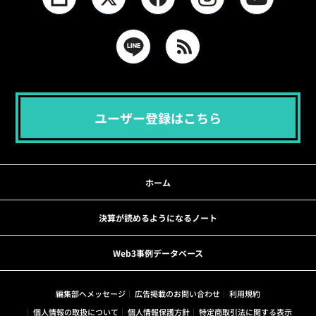
ユーザー登録はこちら
ホーム
決算が読めるようになるノート
Web3事例データベース
編集部へメッセージ
広告掲載のお問い合わせ
利用規約
個人情報の取扱について
個人情報保護方針
特定商取引法に関する表示