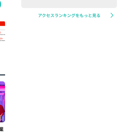
アクセスランキングをもっと見る
業