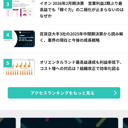
イオン 2026年2月期決算 営業利益2期ぶり最
高益でも「稼ぐ力」の二極化が止まらないのは
なぜか
百貨店大手3社の2025年中間期決算から読み解
く、業界の現在と今後の成長戦略
オリエンタルランド最高益達成も利益率低下、
コスト増への対応は？組織改正で効率化図る
アクセスランキングをもっと見る