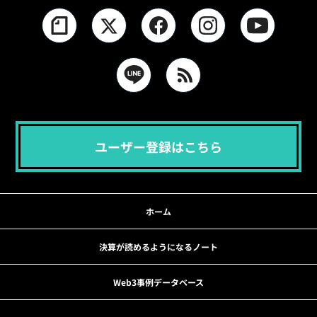
ユーザー登録はこちら
ホーム
決算が読めるようになるノート
Web3事例データベース