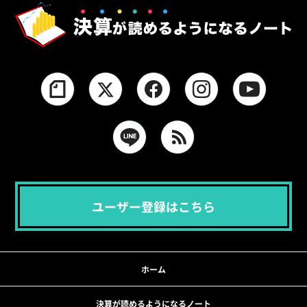
ユーザー登録はこちら
ホーム
決算が読めるようになるノート