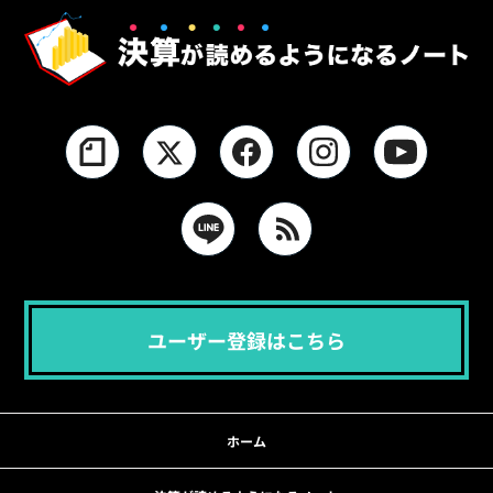
ユーザー登録はこちら
ホーム