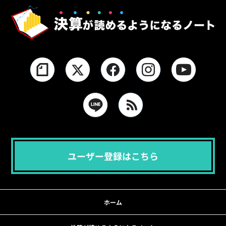
ユーザー登録はこちら
ホーム