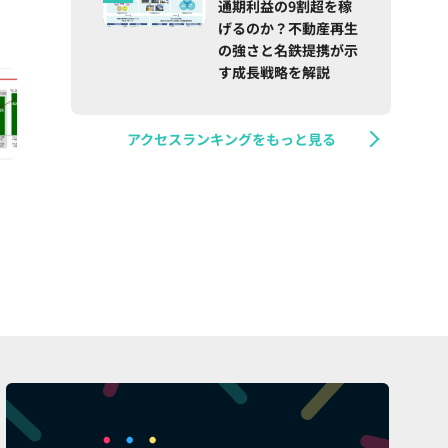
通期利益の9割超を稼
げるのか？不動産再生
の強さと名鉄提携が示
す成長戦略を解説
アクセスランキングをもっと見る