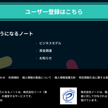
ユーザー登録はこちら
うになるノート
ビジネスモデル
資金調達
お知らせ
わせ
利用規約
個人情報の取扱について
個人情報保護方針
特定商取引法に関する表
うになるノートは、株式会社イード（東
株式会社イードは、個
）の運営するサービスです。
者に対して付与される
38
受けています。