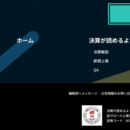
ホーム
決算が読めるよ
決算解説
新規上場
QA
編集部へメッセージ
広告掲載のお問い合
決算が読めるよ
証グロース上場
証券コード：60