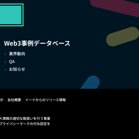
Web3事例データベース
業界動向
QA
お知らせ
示
会社概要
イードからのリリース情報
人情報の適切な取扱いを行う事業
プライバシーマークの付与認定を