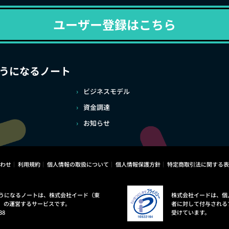
ユーザー登録はこちら
うになるノート
ビジネスモデル
資金調達
お知らせ
わせ
利用規約
個人情報の取扱について
個人情報保護方針
特定商取引法に関する表
うになるノートは、株式会社イード（東
株式会社イードは、個
）の運営するサービスです。
者に対して付与される
38
受けています。