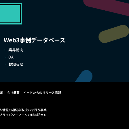
Web3事例データベース
業界動向
QA
お知らせ
示
会社概要
イードからのリリース情報
人情報の適切な取扱いを行う事業
プライバシーマークの付与認定を