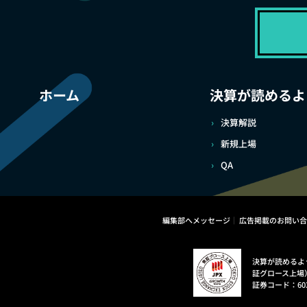
ホーム
決算が読めるよ
決算解説
新規上場
QA
編集部へメッセージ
広告掲載のお問い合
決算が読めるよ
証グロース上場
証券コード：60