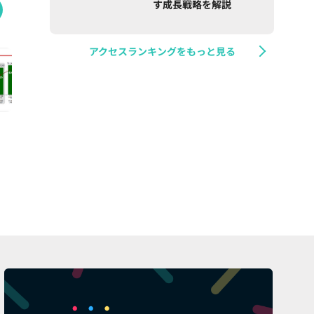
す成長戦略を解説
アクセスランキングをもっと見る