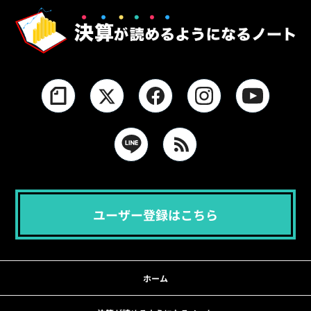
ユーザー登録はこちら
ホーム