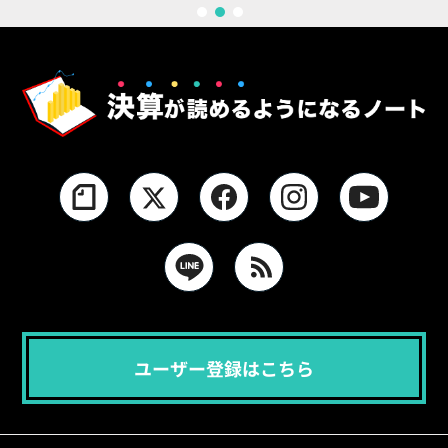
1
2
3
ユーザー登録はこちら