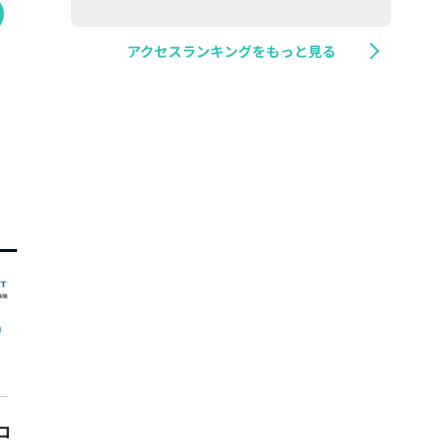
アクセスランキングをもっと見る
コ