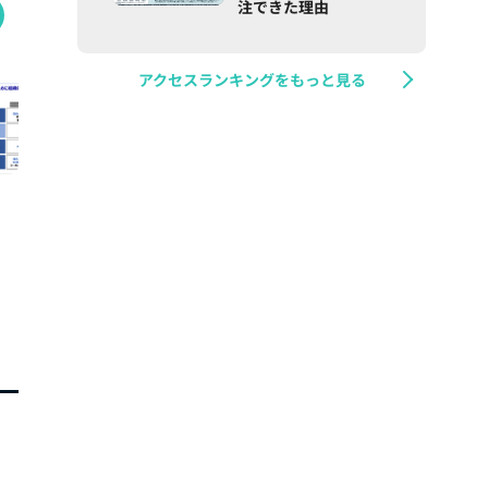
注できた理由
アクセスランキングをもっと見る