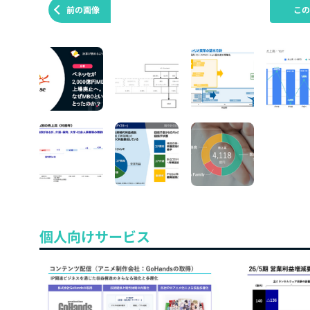
前の画像
こ
個人向けサービス