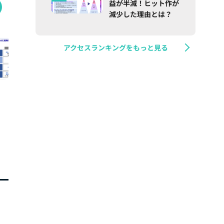
益が半減！ヒット作が
減少した理由とは？
アクセスランキングをもっと見る