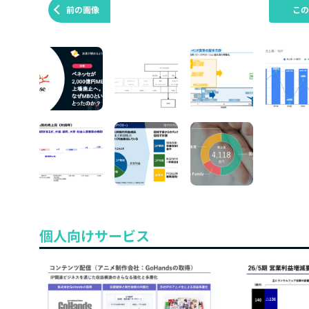
前の画像
こ
個人向けサービス