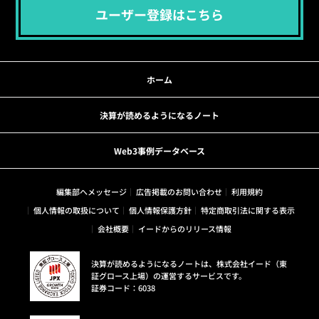
ユーザー登録はこちら
ホーム
決算が読めるようになるノート
Web3事例データベース
編集部へメッセージ
広告掲載のお問い合わせ
利用規約
個人情報の取扱について
個人情報保護方針
特定商取引法に関する表示
会社概要
イードからのリリース情報
決算が読めるようになるノートは、株式会社イード（東
証グロース上場）の運営するサービスです。
証券コード：6038